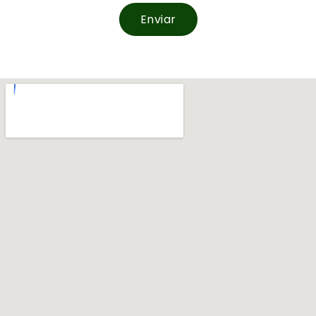
Enviar