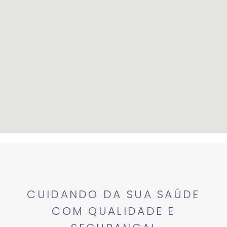
CUIDANDO DA SUA SAÚDE
COM QUALIDADE E