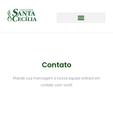
Contato
Mande sua mensagem e nossa equipe entrará em
contato com você!