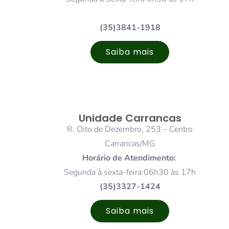
(35)3841-1918
Saiba mais
Unidade Carrancas
R. Oito de Dezembro, 253 – Centro
Carrancas/MG
Horário de Atendimento:
Segunda à sexta-feira:06h30 às 17h
(35)3327-1424
Saiba mais