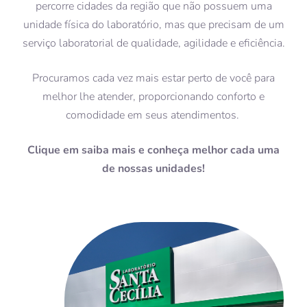
percorre cidades da região que não possuem uma
unidade física do laboratório, mas que precisam de um
serviço laboratorial de qualidade, agilidade e eficiência.
Procuramos cada vez mais estar perto de você para
melhor lhe atender, proporcionando conforto e
comodidade em seus atendimentos.
Clique em saiba mais e conheça melhor cada uma
de nossas unidades!