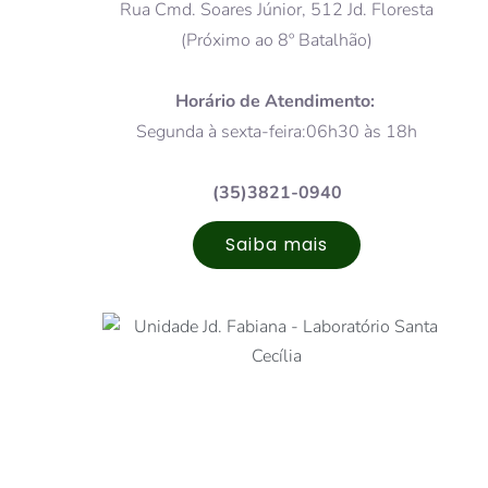
Rua Cmd. Soares Júnior, 512 Jd. Floresta
(Próximo ao 8º Batalhão)
Horário de Atendimento:
Segunda à sexta-feira:06h30 às 18h
(35)3821-0940
Saiba mais