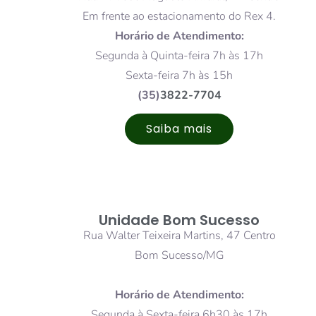
Em frente ao estacionamento do Rex 4.
Horário de Atendimento:
Segunda à Quinta-feira 7h às 17h
Sexta-feira 7h às 15h
(35)
3822-7704
Saiba mais
Unidade Bom Sucesso
Rua Walter Teixeira Martins, 47 Centro
Bom Sucesso/MG
Horário de Atendimento:
Segunda à Sexta-feira 6h30 às 17h