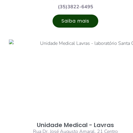
(35)3822-6495
Saiba mais
Unidade Medical - Lavras
Rua Dr. José Augusto Amaral, 21 Centro