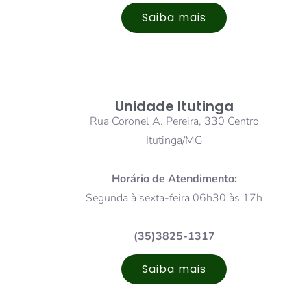
Saiba mais
Unidade Itutinga
Rua Coronel A. Pereira, 330 Centro
Itutinga/MG
Horário de Atendimento:
Segunda à sexta-feira 06h30 às 17h
(35)3825-1317
Saiba mais