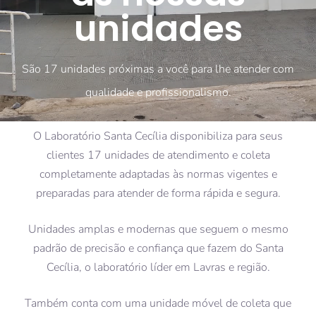
unidades
São 17 unidades próximas a você para lhe atender com
qualidade e profissionalismo.
O Laboratório Santa Cecília disponibiliza para seus
clientes 17 unidades de atendimento e coleta
completamente adaptadas às normas vigentes e
preparadas para atender de forma rápida e segura.
Unidades amplas e modernas que seguem o mesmo
padrão de precisão e confiança que fazem do Santa
Cecília, o laboratório líder em Lavras e região.
Também conta com uma unidade móvel de coleta que