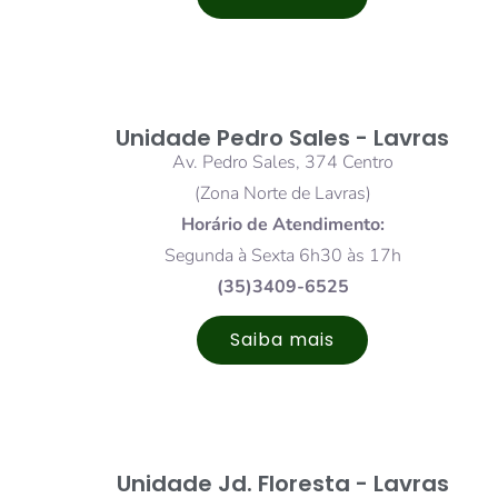
Unidade Pedro Sales - Lavras
Av. Pedro Sales, 374 Centro
(Zona Norte de Lavras)
Horário de Atendimento:
Segunda à Sexta 6h30 às 17h
(35)3409-6525
Saiba mais
Unidade Jd. Floresta - Lavras