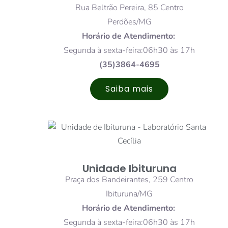
Rua Beltrão Pereira, 85 Centro
Perdões/MG
Horário de Atendimento:
Segunda à sexta-feira:06h30 às 17h
(35)3864-4695
Saiba mais
Unidade Ibituruna
Praça dos Bandeirantes, 259 Centro
Ibituruna/MG
Horário de Atendimento:
Segunda à sexta-feira:06h30 às 17h