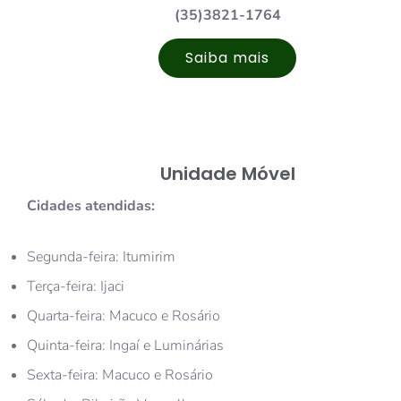
(35)3821-1764
Saiba mais
Unidade Móvel
Cidades atendidas:
Segunda-feira: Itumirim
Terça-feira: Ijaci
Quarta-feira: Macuco e Rosário
Quinta-feira: Ingaí e Luminárias
Sexta-feira: Macuco e Rosário