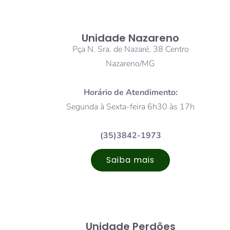
Unidade Nazareno
Pça N. Sra. de Nazaré, 38 Centro
Nazareno/MG
Horário de Atendimento:
Segunda à Sexta-feira 6h30 às 17h
(35)3842-1973
Saiba mais
Unidade Perdões