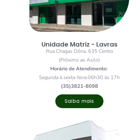
Unidade Matriz - Lavras
Rua Chagas Dória, 635 Centro
(Próximo ao Asilo)
Horário de Atendimento:
Segunda à sexta-feira:06h30 às 17h
(35)3821-8098
Saiba mais