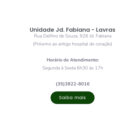
Unidade Jd. Fabiana - Lavras
Rua Delfino de Souza, 926 Jd. Fabiana
(Próximo ao antigo hospital do coração)
Horário de Atendimento:
Segunda à Sexta 6h30 às 17h
(35)3822-8016
Saiba mais