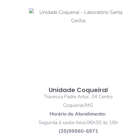
Unidade Coqueiral
Travessa Padre Artur, 34 Centro
Coqueiral/MG
Horário de Atendimento:
Segunda à sexta-feira:06h30 às 16h
(35)99960-6971