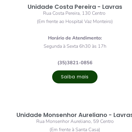
Unidade Costa Pereira - Lavras
Rua Costa Pereira, 130 Centro
(Em frente ao Hospital Vaz Monteiro)
Horário de Atendimento:
Segunda à Sexta 6h30 às 17h
(35)3821-0856
Saiba mais
Unidade Monsenhor Aureliano - Lavra
Rua Monsenhor Aureliano, 59 Centro
(Em frente à Santa Casa)