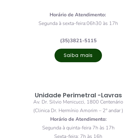
Horário de Atendimento:
Segunda à sexta-feira:06h30 às 17h
(35)3821-5115
Saiba mais
Unidade Perimetral -Lavras
Av. Dr. Silvio Menicucci, 1800 Centenário
(Clinica Dr. Hermínio Amorim – 2º andar )
Horário de Atendimento:
Segunda à quinta-feira 7h às 17h
Sexta-feira: 7h às 16h