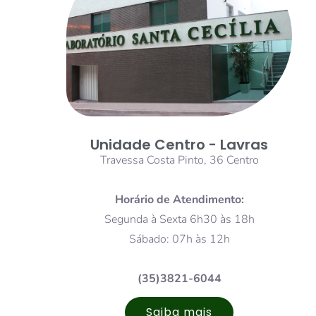
Unidade Centro - Lavras
Travessa Costa Pinto, 36 Centro
Horário de Atendimento:
Segunda à Sexta 6h30 às 18h
Sábado: 07h às 12h
(35)3821-6044
Saiba mais