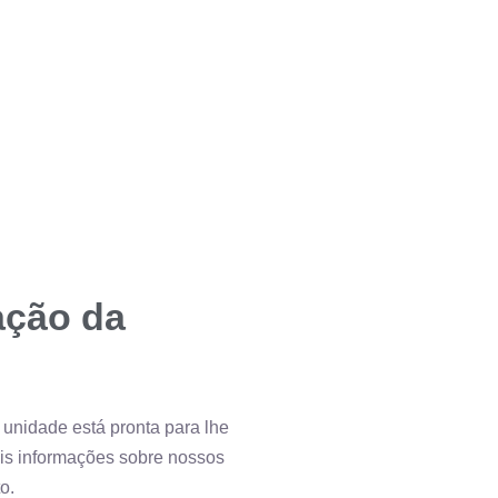
ção da
unidade está pronta para lhe
ais informações sobre nossos
o.