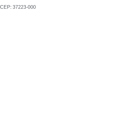
CEP: 37223-000