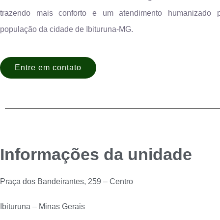
trazendo mais conforto e um atendimento humanizado 
população da cidade de Ibituruna-MG.
Entre em contato
Informações da unidade
Praça dos Bandeirantes, 259 – Centro
Ibituruna – Minas Gerais