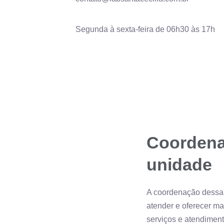
Segunda à sexta-feira de 06h30 às 17h
Coordena
unidade
A coordenação dessa 
atender e oferecer m
serviços e atendiment