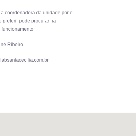
 a coordenadora da unidade por e-
e preferir pode procurar na
e funcionamento.
ne Ribeiro
labsantacecilia.com.br