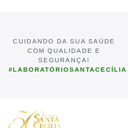
CUIDANDO DA SUA SAÚDE
COM QUALIDADE E
SEGURANÇA!
#LABORATÓRIOSANTACECÍLIA
Contato