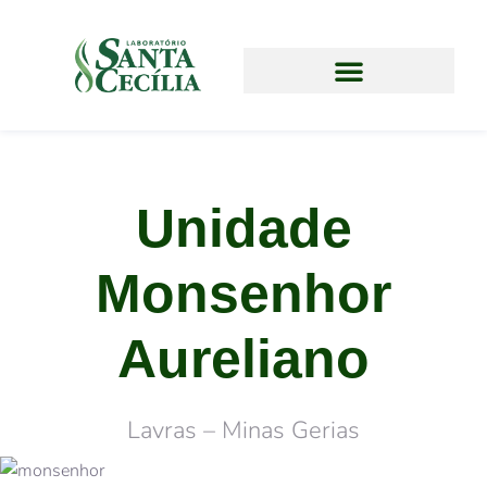
Unidade
Monsenhor
Aureliano
Lavras – Minas Gerias