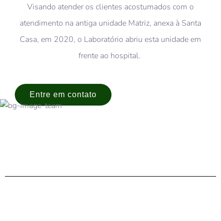
Visando atender os clientes acostumados com o
atendimento na antiga unidade Matriz, anexa à Santa
Casa, em 2020, o Laboratório abriu esta unidade em
frente ao hospital.
Entre em contato