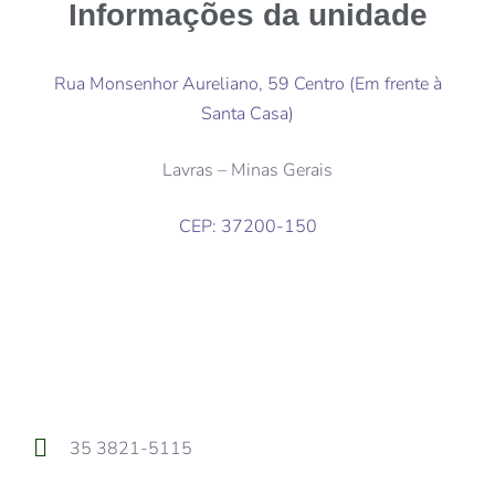
Informações da unidade
Rua Monsenhor Aureliano, 59 Centro (Em frente à
Santa Casa)
Lavras – Minas Gerais
CEP: 37200-150
35 3821-5115