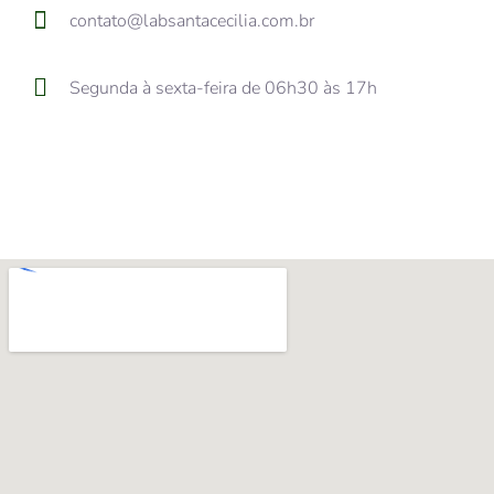
contato@labsantacecilia.com.br
Segunda à sexta-feira de 06h30 às 17h