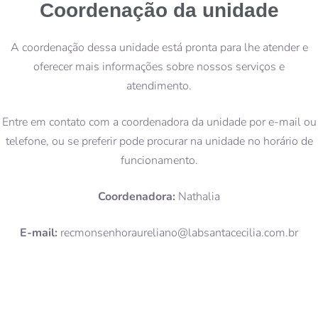
Coordenação da unidade
A coordenação dessa unidade está pronta para lhe atender e
oferecer mais informações sobre nossos serviços e
atendimento.
Entre em contato com a coordenadora da unidade por e-mail ou
telefone, ou se preferir pode procurar na unidade no horário de
funcionamento.
Coordenadora:
Nathalia
E-mail:
recmonsenhoraureliano@labsantacecilia.com.br